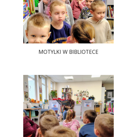
MOTYLKI W BIBLIOTECE