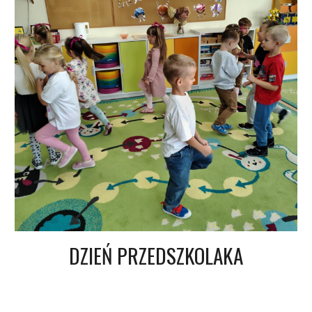
DZIEŃ PRZEDSZKOLAKA