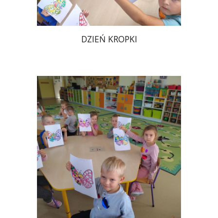
DZIEŃ KROPKI