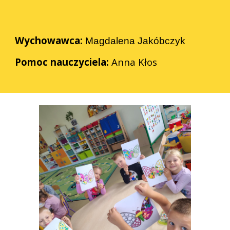
Wychowawca:
Magdalena Jakóbczyk
Pomoc nauczyciela:
Anna Kłos