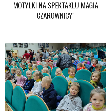
MOTYLKI NA SPEKTAKLU MAGIA
CZAROWNICY"