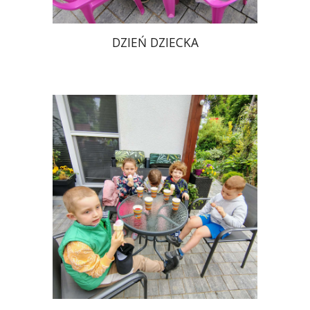
DZIEŃ DZIECKA