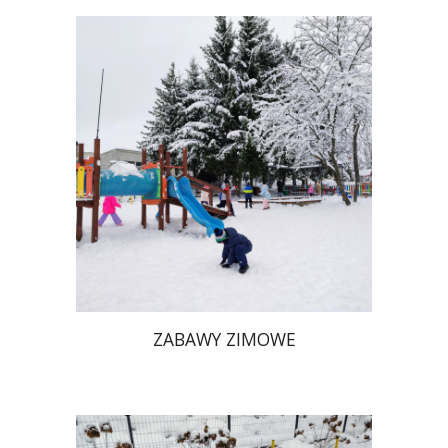
ZABAWY ZIMOWE