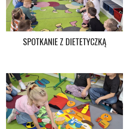
SPOTKANIE Z DIETETYCZKĄ