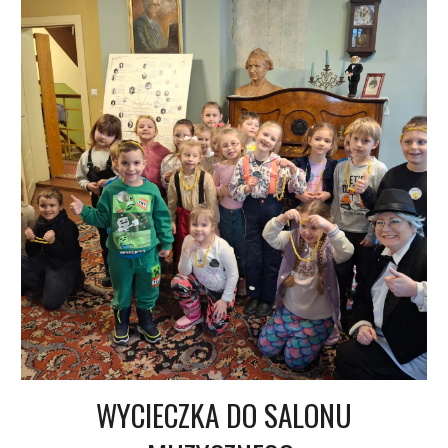
WYCIECZKA DO SALONU