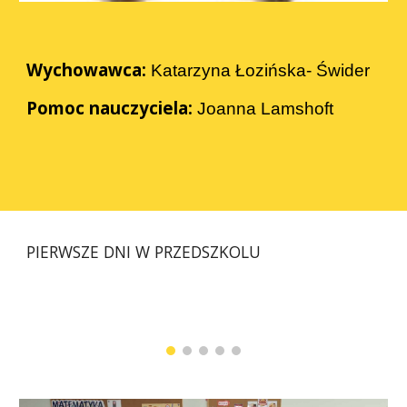
Wychowawca:
Katarzyna Łozińska- Świder
Pomoc nauczyciela:
Joanna Lamshoft
PIERWSZE DNI W PRZEDSZKOLU