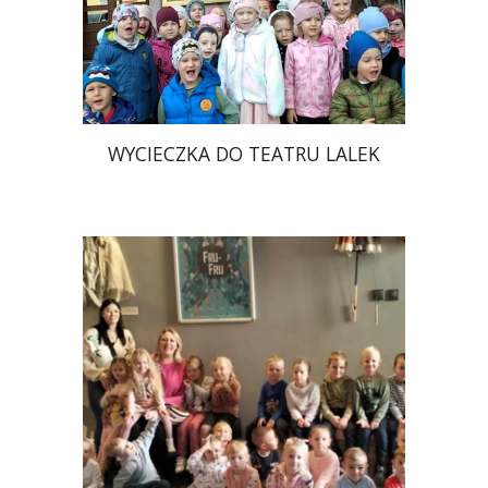
WYCIECZKA DO TEATRU LALEK