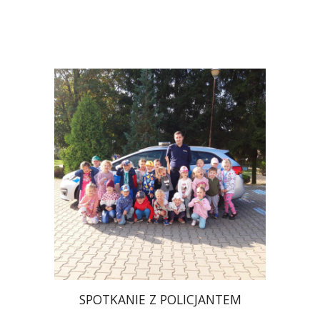
SPOTKANIE Z POLICJANTEM