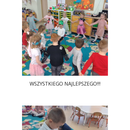
WSZYSTKIEGO NAJLEPSZEGO!!!