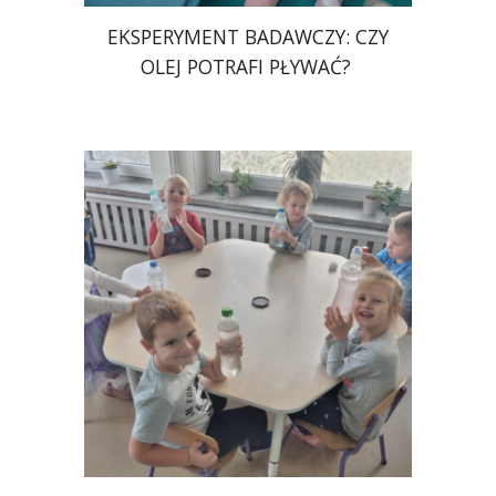
EKSPERYMENT BADAWCZY: CZY
OLEJ POTRAFI PŁYWAĆ?