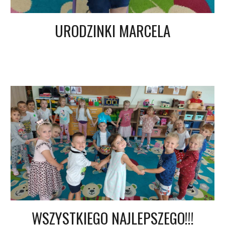
URODZINKI MARCELA
WSZYSTKIEGO NAJLEPSZEGO!!!