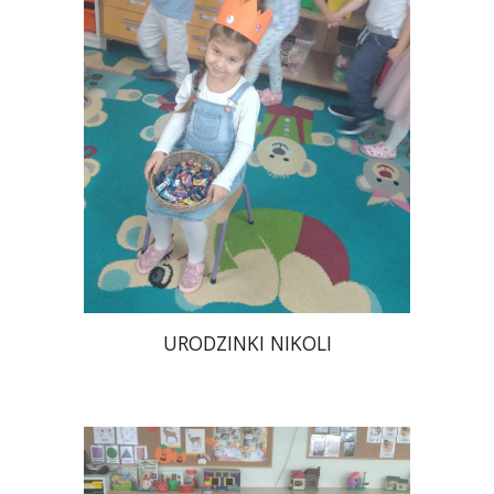
URODZINKI NIKOLI