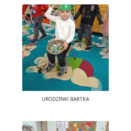
URODZINKI BARTKA