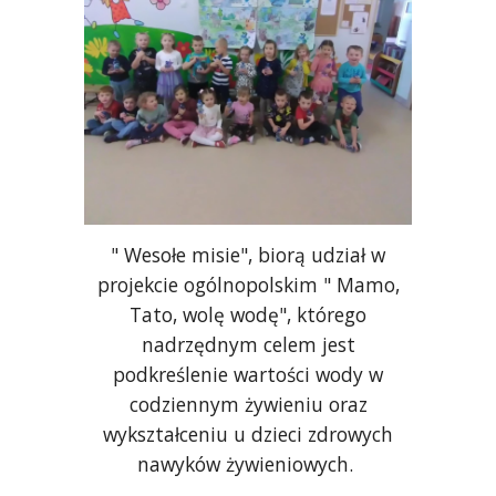
" Wesołe misie", biorą udział w
projekcie ogólnopolskim " Mamo,
Tato, wolę wodę", którego
nadrzędnym celem jest
podkreślenie wartości wody w
codziennym żywieniu oraz
wykształceniu u dzieci zdrowych
nawyków żywieniowych.