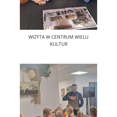
WIZYTA W CENTRUM WIELU
KULTUR