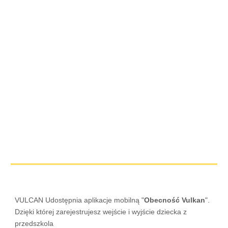
VULCAN Udostępnia aplikacje mobilną "
Obecność Vulkan
".
Dzięki której zarejestrujesz wejście i wyjście dziecka z
przedszkola